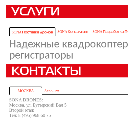
УСЛУГИ
Консалтинг
Разработка 
Поставка дронов
SONA
SONA
SONA
Надежные квадрокоптеры
регистраторы
КОНТАКТЫ
Хьюстон
МОСКВА
SONA DRONES:
Москва, ул. Бутырский Вал 5
Второй этаж
Тел: 8 (495) 968 60 75