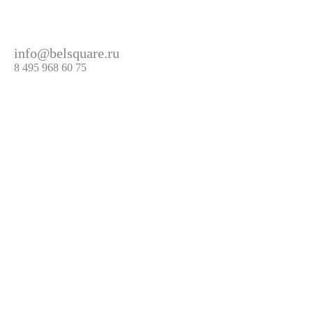
info@belsquare.ru
8 495 968 60 75